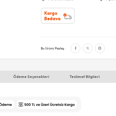
Kargo
Bedava
Bu Ürünü Paylaş :
Ödeme Seçenekleri
Teslimat Bilgileri