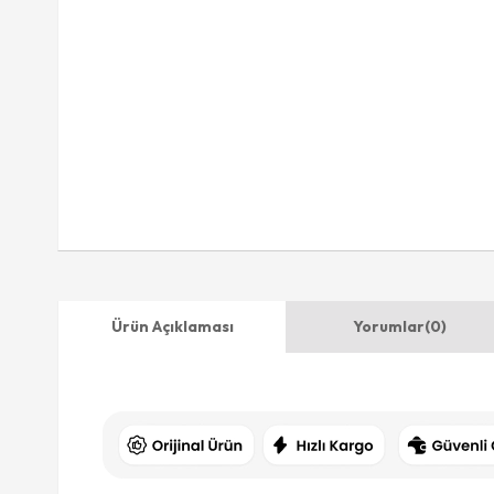
Ürün Açıklaması
Yorumlar
(0)