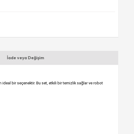
İade veya Değişim
eal bir seçenektir. Bu set, etkili bir temizlik sağlar ve robot