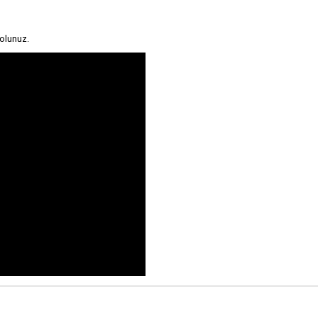
olunuz.