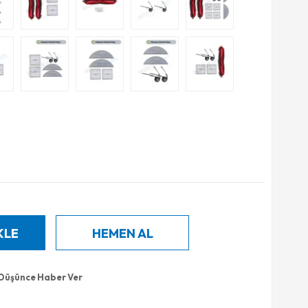
 Düşünce Haber Ver