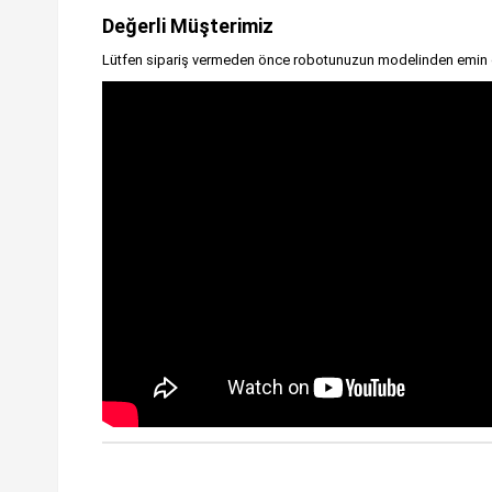
Değerli Müşterimiz
Lütfen sipariş vermeden önce robotunuzun modelinden emin 