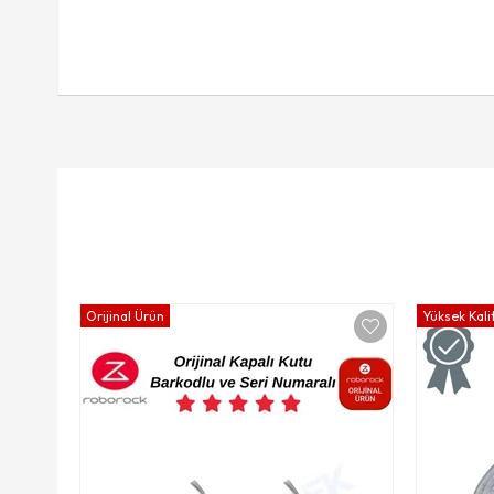
Orijinal Ürün
Yüksek Kali