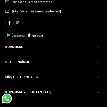
Muhasebe:
[email protected]
Şirket Yöneticisi:
[email protected]
KURUMSAL
BİLGİLENDİRME
MÜŞTERİ HİZMETLERİ
KURUMSAL VE TOPTAN SATIŞ