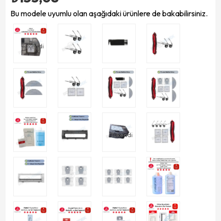
Bu modele uyumlu olan aşağıdaki ürünlere de bakabilirsiniz.
Tükendi
Tükendi