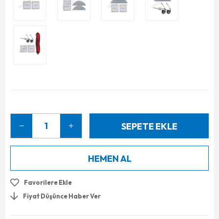
Favorilere Ekle
Fiyat Düşünce Haber Ver