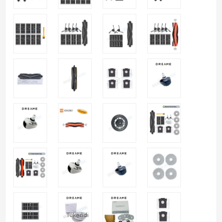
Tükendi