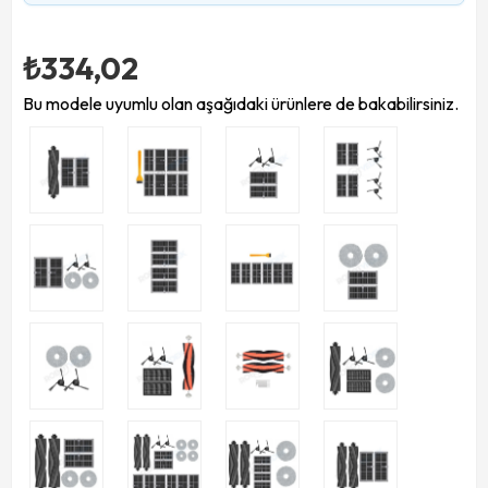
₺334,02
Bu modele uyumlu olan aşağıdaki ürünlere de bakabilirsiniz.