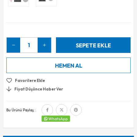
Favorilere Ekle
Fiyat Düşünce Haber Ver
Bu Ürünü Paylaş :
WhatsApp