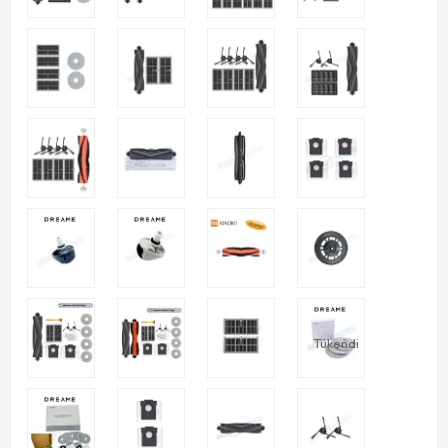
Tükendi