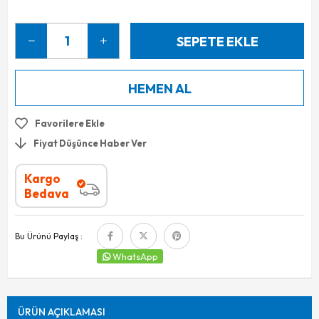
Favorilere Ekle
Fiyat Düşünce Haber Ver
Kargo
Bedava
Bu Ürünü Paylaş :
WhatsApp
ÜRÜN AÇIKLAMASI