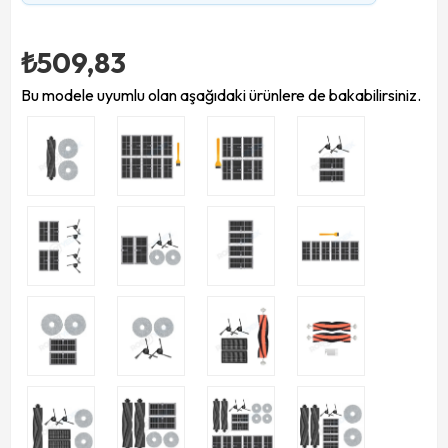
₺509,83
Bu modele uyumlu olan aşağıdaki ürünlere de bakabilirsiniz.