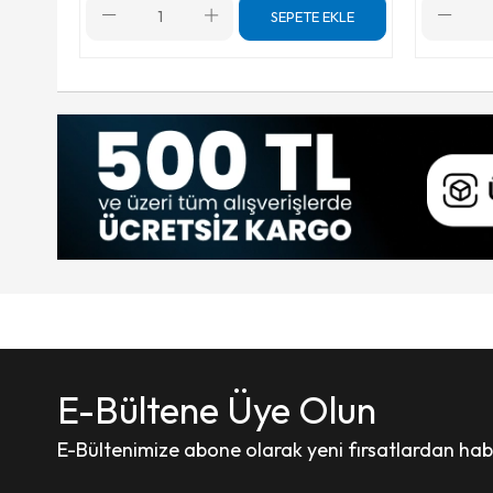
SEPETE EKLE
E-Bültene Üye Olun
E-Bültenimize abone olarak yeni fırsatlardan haber