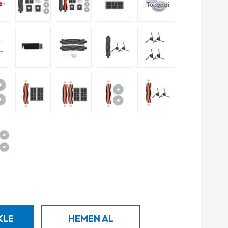
Tükendi