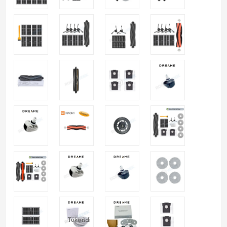
Tükendi