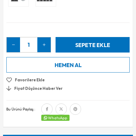
Favorilere Ekle
Fiyat Düşünce Haber Ver
Bu Ürünü Paylaş :
WhatsApp