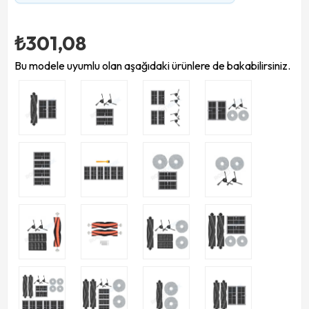
₺301,08
Bu modele uyumlu olan aşağıdaki ürünlere de bakabilirsiniz.