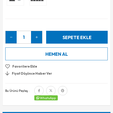
Favorilere Ekle
Fiyat Düşünce Haber Ver
Bu Ürünü Paylaş :
WhatsApp