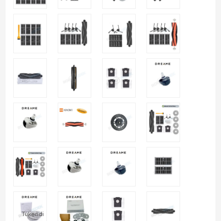
Tükendi