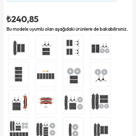
₺240,85
Bu modele uyumlu olan aşağıdaki ürünlere de bakabilirsiniz.