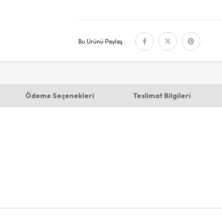
Bu Ürünü Paylaş :
Ödeme Seçenekleri
Teslimat Bilgileri