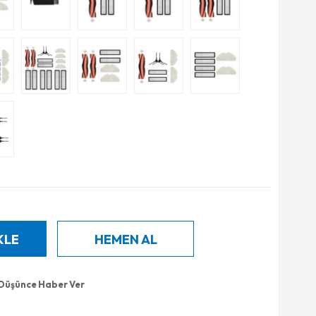
 Düşünce Haber Ver