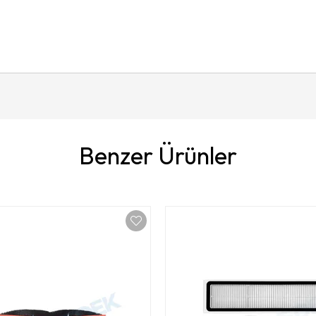
Benzer Ürünler