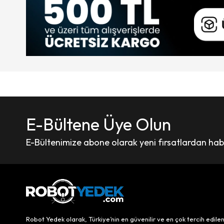
E-Bültene Üye Olun
E-Bültenimize abone olarak yeni fırsatlardan haber
Robot Yedek olarak, Türkiye’nin en güvenilir ve en çok tercih edile