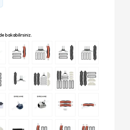
e bakabilirsiniz.