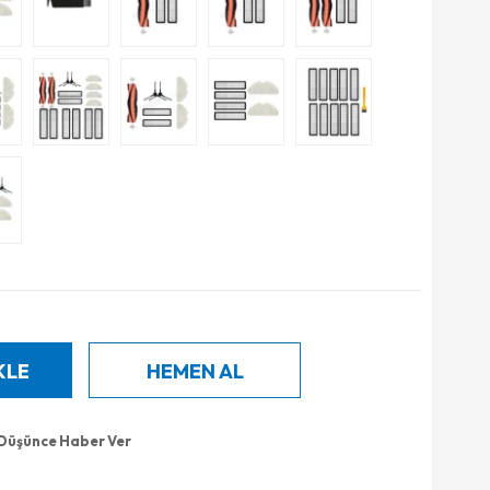
 Düşünce Haber Ver