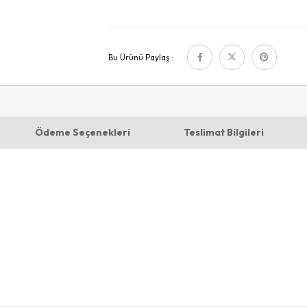
Bu Ürünü Paylaş :
Ödeme Seçenekleri
Teslimat Bilgileri