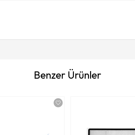
Benzer Ürünler