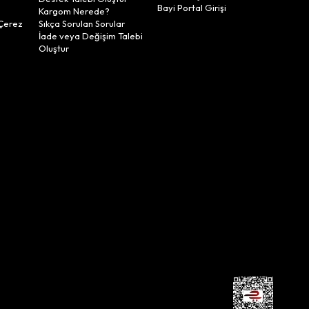
Bayi Portal Girişi
Kargom Nerede?
Çerez
Sıkça Sorulan Sorular
İade veya Değişim Talebi
Oluştur