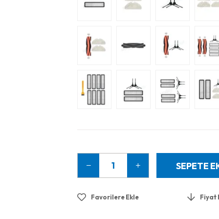
Favorilere Ekle
Fiyat