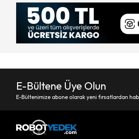
E-Bültene Üye Olun
E-Bültenimize abone olarak yeni fırsatlardan haber