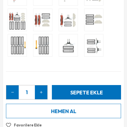
Favorilere Ekle