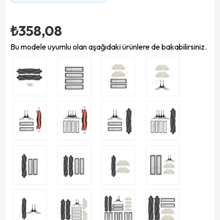
₺358,08
Bu modele uyumlu olan aşağıdaki ürünlere de bakabilirsiniz.