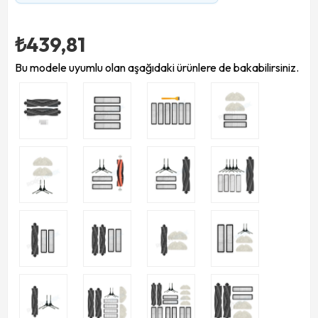
₺439,81
Bu modele uyumlu olan aşağıdaki ürünlere de bakabilirsiniz.