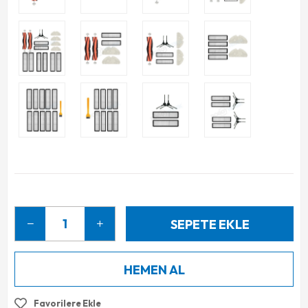
Favorilere Ekle