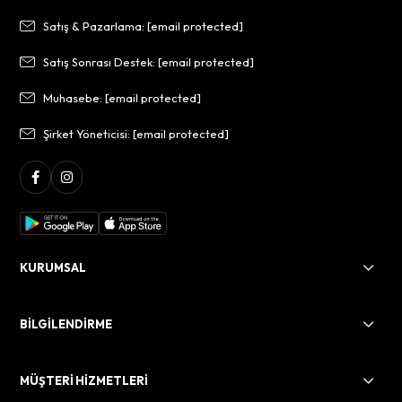
Satış & Pazarlama:
[email protected]
Satış Sonrası Destek:
[email protected]
Muhasebe:
[email protected]
Şirket Yöneticisi:
[email protected]
KURUMSAL
BİLGİLENDİRME
MÜŞTERİ HİZMETLERİ