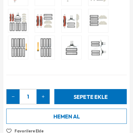
Favorilere Ekle