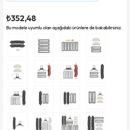
₺352,48
Bu modele uyumlu olan aşağıdaki ürünlere de bakabilirsiniz.