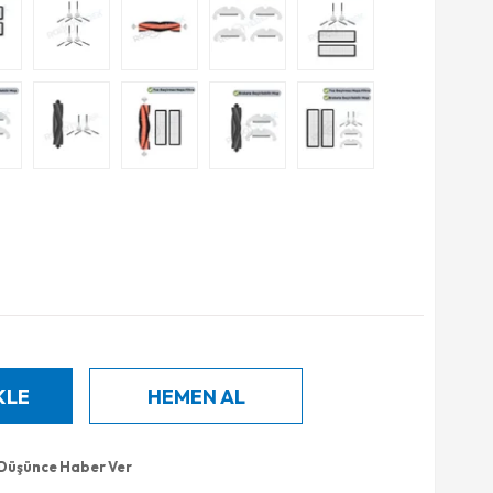
 Düşünce Haber Ver