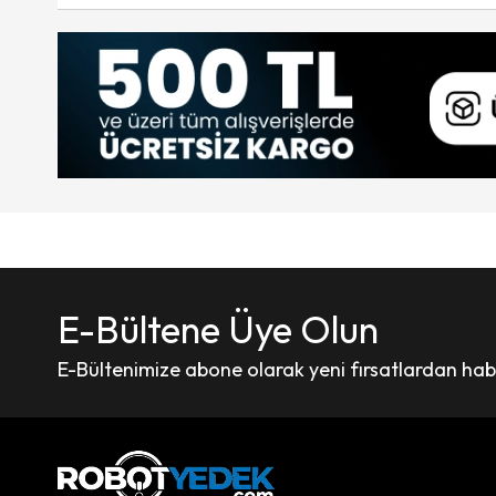
E-Bültene Üye Olun
E-Bültenimize abone olarak yeni fırsatlardan haber