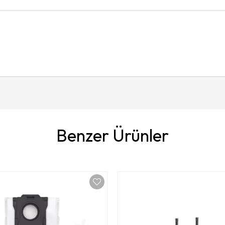
Benzer Ürünler