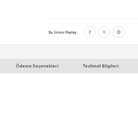
Bu Ürünü Paylaş :
Ödeme Seçenekleri
Teslimat Bilgileri