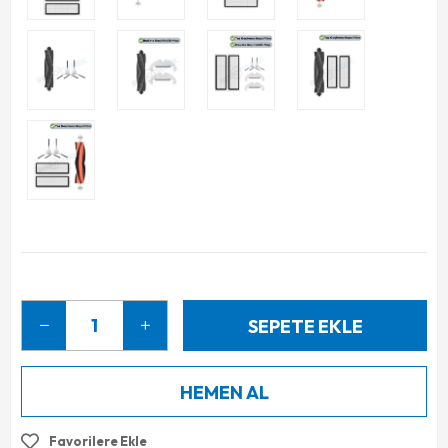
Favorilere Ekle