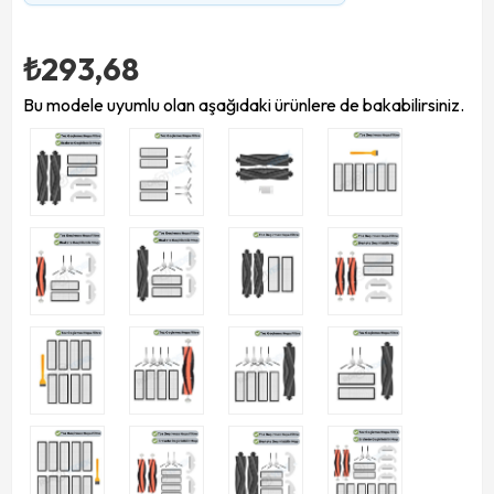
₺293,68
Bu modele uyumlu olan aşağıdaki ürünlere de bakabilirsiniz.