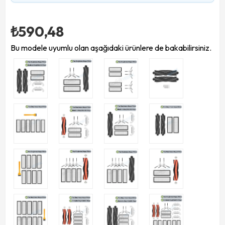
₺590,48
Bu modele uyumlu olan aşağıdaki ürünlere de bakabilirsiniz.