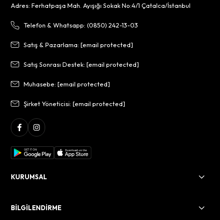
Adres: Ferhatpaşa Mah. Ayışığı Sokak No:4/1 Çatalca/İstanbul
Telefon & Whatsapp: (0850) 242-13-03
Satış & Pazarlama:
[email protected]
Satış Sonrası Destek:
[email protected]
Muhasebe:
[email protected]
Şirket Yöneticisi:
[email protected]
KURUMSAL
BİLGİLENDİRME