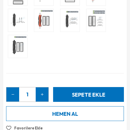
Favorilere Ekle