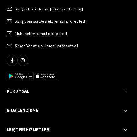
Satış & Pazarlama:
[email protected]
Satış Sonrası Destek:
[email protected]
Muhasebe:
[email protected]
Şirket Yöneticisi:
[email protected]
KURUMSAL
BİLGİLENDİRME
MÜŞTERİ HİZMETLERİ