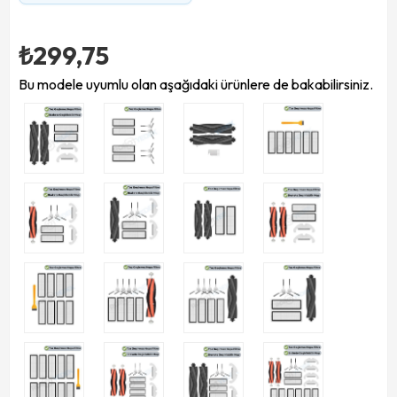
₺299,75
Bu modele uyumlu olan aşağıdaki ürünlere de bakabilirsiniz.