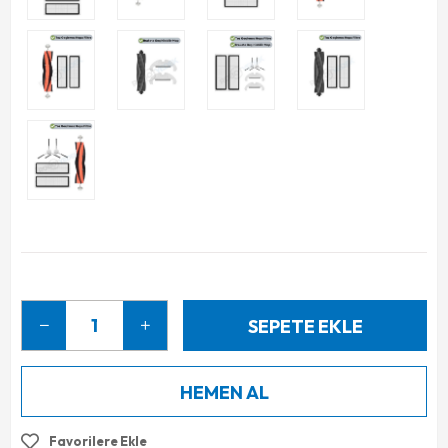
Favorilere Ekle