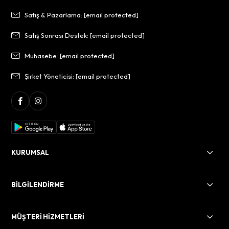
Satış & Pazarlama:
[email protected]
Satış Sonrası Destek:
[email protected]
Muhasebe:
[email protected]
Şirket Yöneticisi:
[email protected]
KURUMSAL
BİLGİLENDİRME
MÜŞTERİ HİZMETLERİ