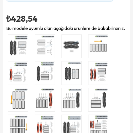
₺428,54
Bu modele uyumlu olan aşağıdaki ürünlere de bakabilirsiniz.