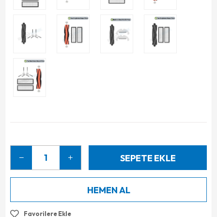
Favorilere Ekle