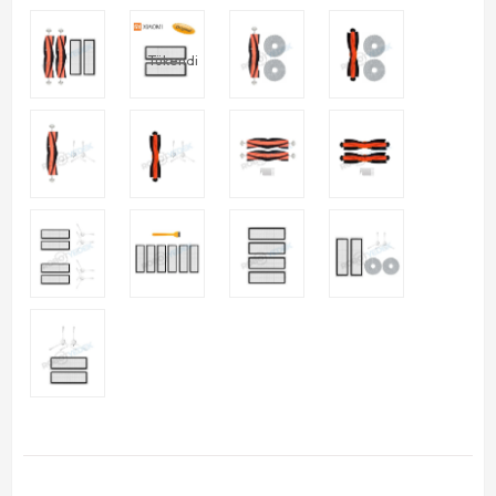
Tükendi