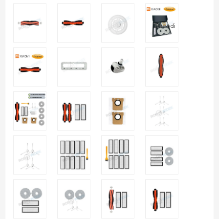
Tükendi