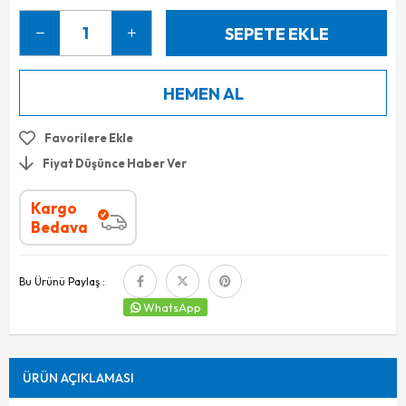
Favorilere Ekle
Fiyat Düşünce Haber Ver
Kargo
Bedava
Bu Ürünü Paylaş :
WhatsApp
ÜRÜN AÇIKLAMASI