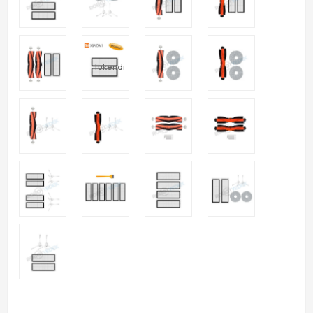
Tükendi