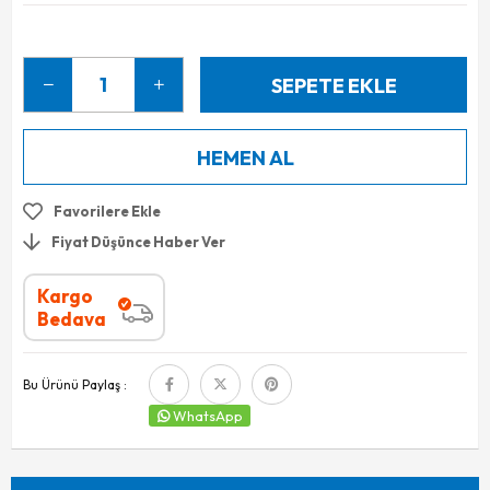
Favorilere Ekle
Fiyat Düşünce Haber Ver
Kargo
Bedava
Bu Ürünü Paylaş :
WhatsApp