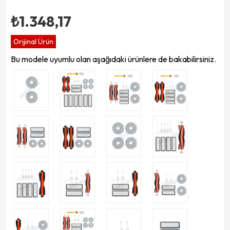
₺1.348,17
Orijinal Ürün
Bu modele uyumlu olan aşağıdaki ürünlere de bakabilirsiniz.