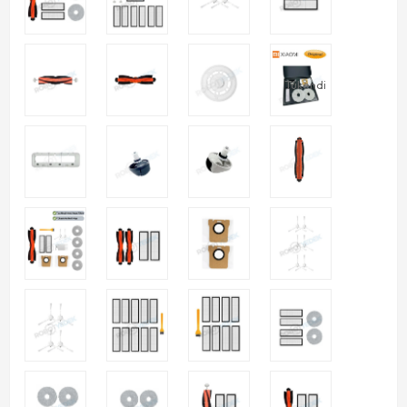
Tükendi