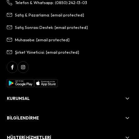
Telefon & Whatsapp: (0850) 242-13-03
Satış & Pazarlama:
[email protected]
Satış Sonrası Destek:
[email protected]
Muhasebe:
[email protected]
Şirket Yöneticisi:
[email protected]
KURUMSAL
BİLGİLENDİRME
MÜŞTERİ HİZMETLERİ