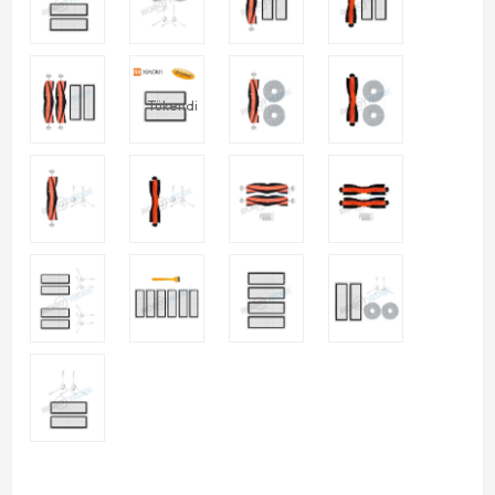
Tükendi