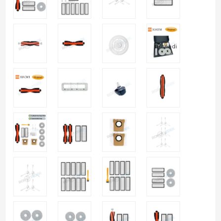
Tükendi