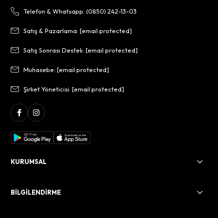
Telefon & Whatsapp: (0850) 242-13-03
Satış & Pazarlama:
[email protected]
Satış Sonrası Destek:
[email protected]
Muhasebe:
[email protected]
Şirket Yöneticisi:
[email protected]
KURUMSAL
BİLGİLENDİRME