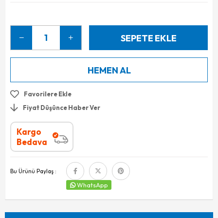
Favorilere Ekle
Fiyat Düşünce Haber Ver
Kargo
Bedava
Bu Ürünü Paylaş :
WhatsApp