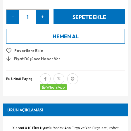
Favorilere Ekle
Fiyat Düşünce Haber Ver
Bu Ürünü Paylaş :
WhatsApp
ÜRÜN AÇIKLAMASI
Xiaomi X10 Plus Uyumlu Yedek Ana Fırça ve Yan Fırça seti, robot