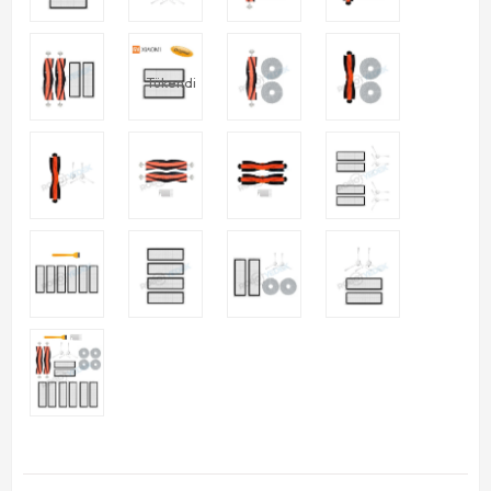
Tükendi