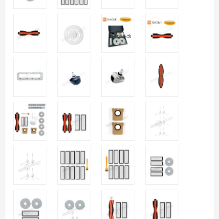
Tükendi