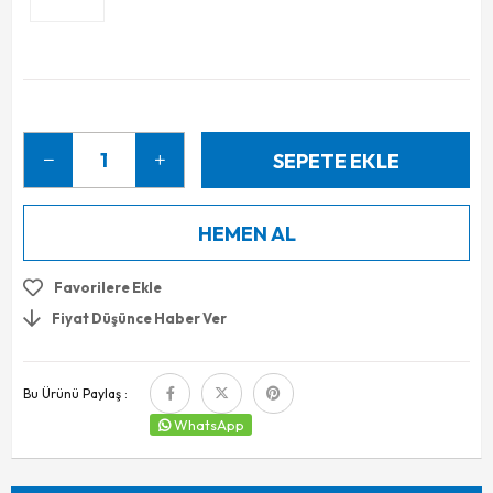
Favorilere Ekle
Fiyat Düşünce Haber Ver
Bu Ürünü Paylaş :
WhatsApp