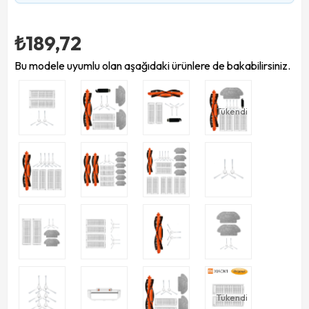
₺189,72
Bu modele uyumlu olan aşağıdaki ürünlere de bakabilirsiniz.
Tükendi
Tükendi