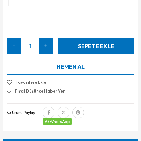
Favorilere Ekle
Fiyat Düşünce Haber Ver
Bu Ürünü Paylaş :
WhatsApp