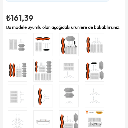
₺161,39
Bu modele uyumlu olan aşağıdaki ürünlere de bakabilirsiniz.
Tükendi
Tükendi