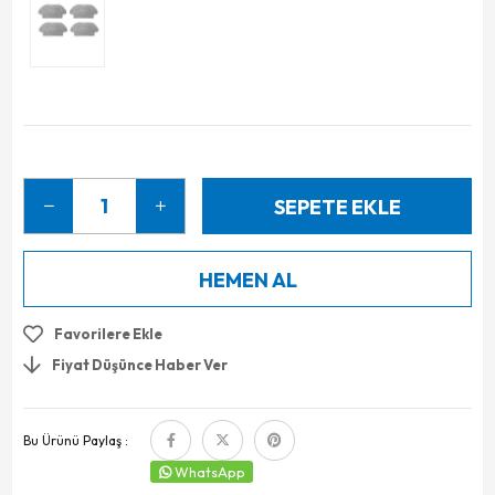
Favorilere Ekle
Fiyat Düşünce Haber Ver
Bu Ürünü Paylaş :
WhatsApp