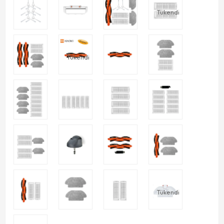
Tükendi
Tükendi
Tükendi