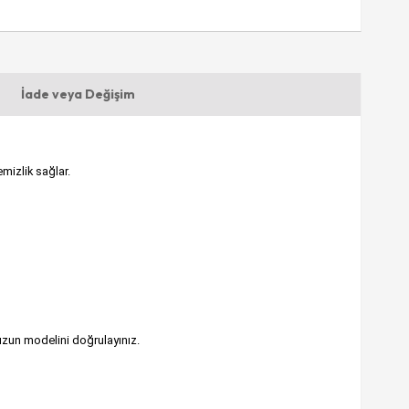
İade veya Değişim
mizlik sağlar.
nuzun modelini doğrulayınız.