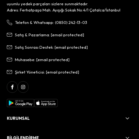
uyumlu yedek parçaları sizlere sunmaktadır.
Adres: Ferhatpaşa Mah. Ayışığı Sokak No:4/1 Çatalca/İstanbul
Telefon & Whatsapp: (0850) 242-13-03
Satış & Pazarlama:
[email protected]
Satış Sonrası Destek:
[email protected]
Muhasebe:
[email protected]
Şirket Yöneticisi:
[email protected]
KURUMSAL
BİLGİLENDİRME