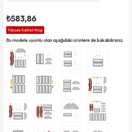
₺583,86
Yüksek Kaliteli Mop
Bu modele uyumlu olan aşağıdaki ürünlere de bakabilirsiniz.