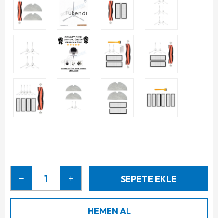
Tükendi