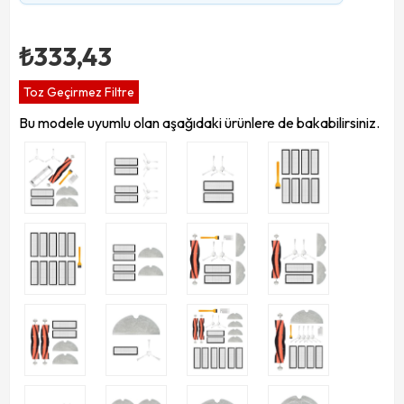
₺333,43
Toz Geçirmez Filtre
Bu modele uyumlu olan aşağıdaki ürünlere de bakabilirsiniz.