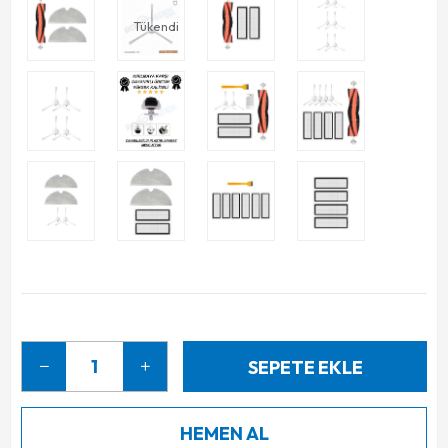
Tükendi