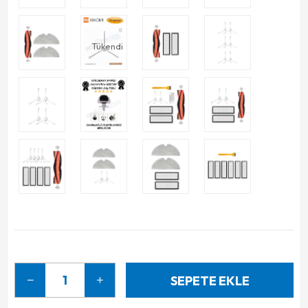
Tükendi