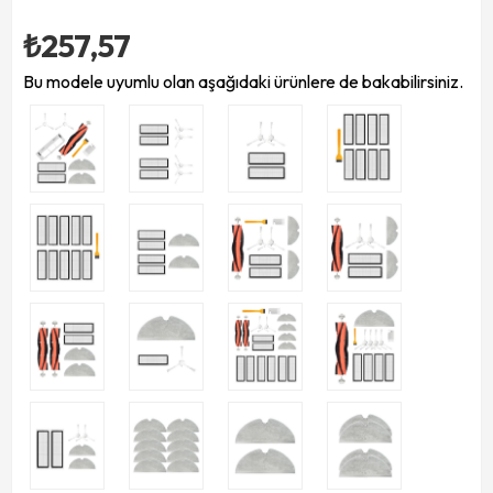
₺257,57
Bu modele uyumlu olan aşağıdaki ürünlere de bakabilirsiniz.