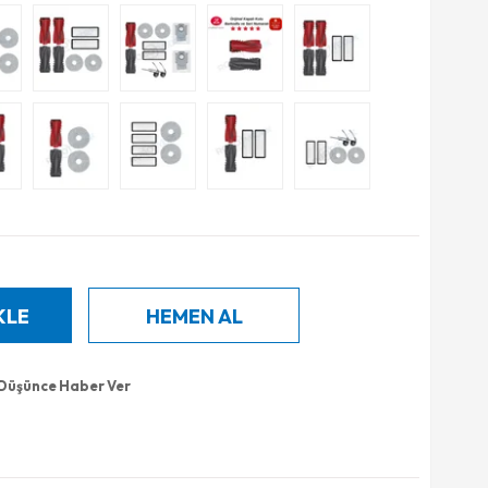
 Düşünce Haber Ver