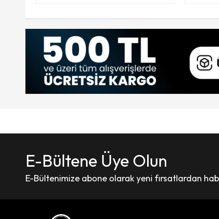
E-Bültene Üye Olun
E-Bültenimize abone olarak yeni fırsatlardan haber