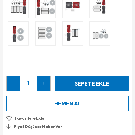
Favorilere Ekle
Fiyat Düşünce Haber Ver