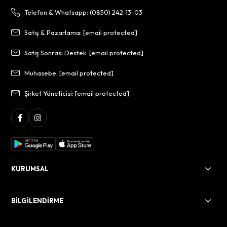
Telefon & Whatsapp: (0850) 242-13-03
Satış & Pazarlama:
[email protected]
Satış Sonrası Destek:
[email protected]
Muhasebe:
[email protected]
Şirket Yöneticisi:
[email protected]
KURUMSAL
BİLGİLENDİRME