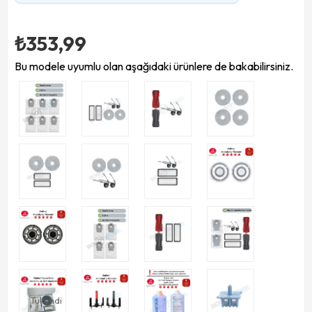
₺353,99
Bu modele uyumlu olan aşağıdaki ürünlere de bakabilirsiniz.
Tükendi