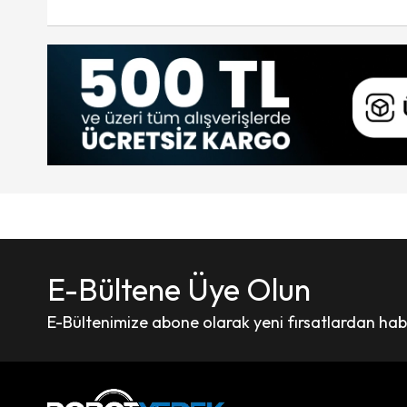
E-Bültene Üye Olun
E-Bültenimize abone olarak yeni fırsatlardan haber