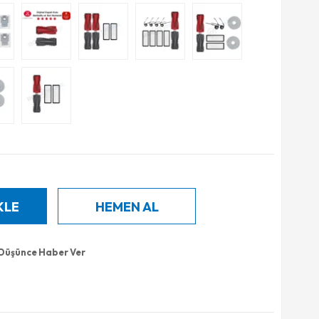
 Düşünce Haber Ver