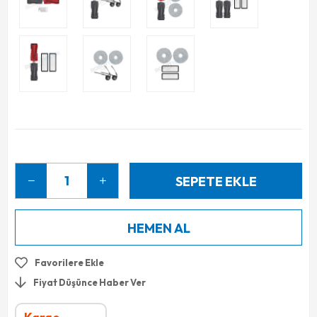
Favorilere Ekle
Fiyat Düşünce Haber Ver