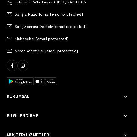
Telefon & Whatsapp: (0850) 242-13-03
Satış & Pazarlama:
[email protected]
Satış Sonrası Destek:
[email protected]
Muhasebe:
[email protected]
Şirket Yöneticisi:
[email protected]
KURUMSAL
BİLGİLENDİRME
MÜŞTERİ HİZMETLERİ