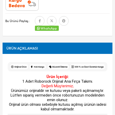
Kargo
Bedava
Bu Ürünü Paylaş :
WhatsApp
ÜRÜN AÇIKLAMASI
Ürün İçeriği:
1 Adet Roborock Orijinal Ana Fırça Takımı.
Değerli Müşterimiz;
Ürünümüz orijinaldir ve kutusu veya paketi açılmamıştır.
Lütfen sipariş vermeden önce robotunuzun modelinden
emin olunuz.
Orijinal ürün olması sebebiyle kutusu açılmış ürünün iadesi
kabul olmamaktadır.