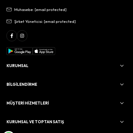
Muhasebe:
[email protected]
Şirket Yöneticisi:
[email protected]
KURUMSAL
BİLGİLENDİRME
MÜŞTERİ HİZMETLERİ
KURUMSAL VE TOPTAN SATIŞ