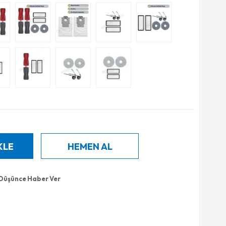
 Düşünce Haber Ver