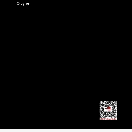
Oluştur