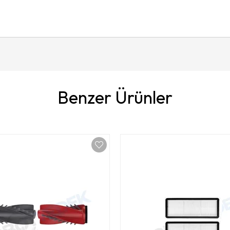
Benzer Ürünler