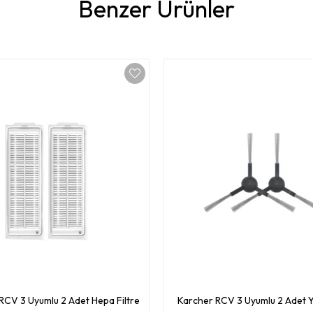
Benzer Ürünler
RCV 3 Uyumlu 2 Adet Hepa Filtre
Karcher RCV 3 Uyumlu 2 Adet Y