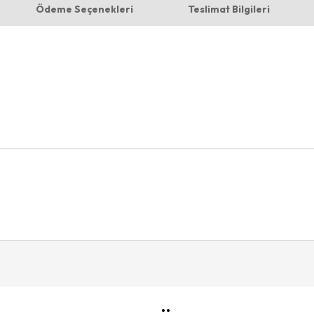
Ödeme Seçenekleri
Teslimat Bilgileri