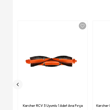
Karcher RCV 3 Uyumlu 1 Adet Ana Fırça
Karcher 