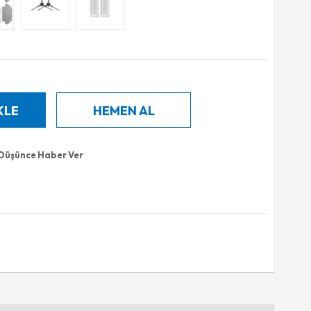
 Düşünce Haber Ver