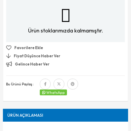
Ürün stoklarımızda kalmamıştır.
Favorilere Ekle
Fiyat Düşünce Haber Ver
Gelince Haber Ver
Bu Ürünü Paylaş :
WhatsApp
ÜRÜN AÇIKLAMASI