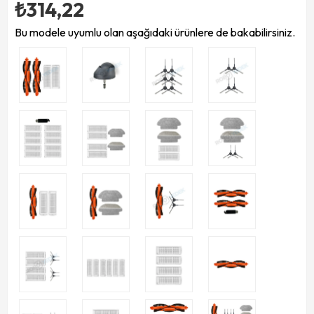
₺314,22
Bu modele uyumlu olan aşağıdaki ürünlere de bakabilirsiniz.