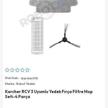
Stok Kodu
(karcher09)
Marka
:
Robot Yedek
Karcher RCV 3 Uyumlu Yedek Fırça Filtre Mop
Seti-4 Parça