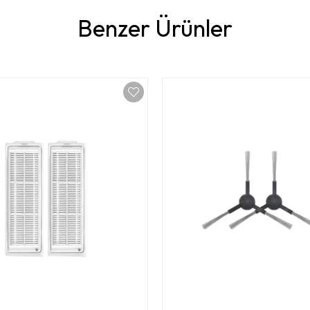
Benzer Ürünler