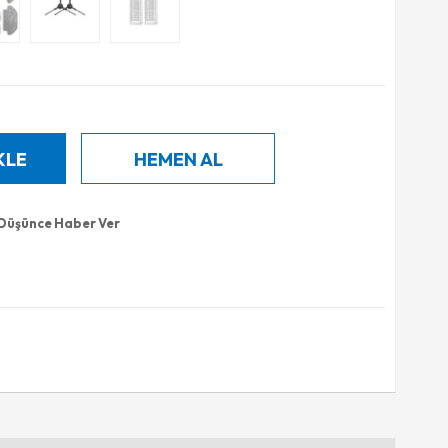
 Düşünce Haber Ver