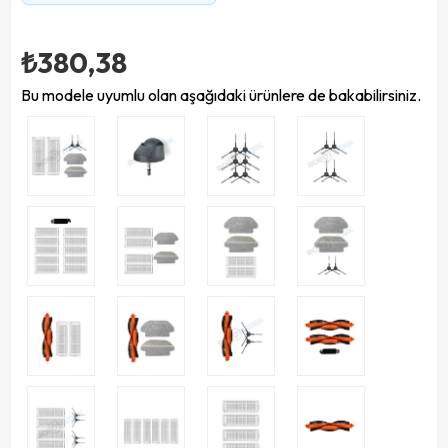
₺380,38
Bu modele uyumlu olan aşağıdaki ürünlere de bakabilirsiniz.