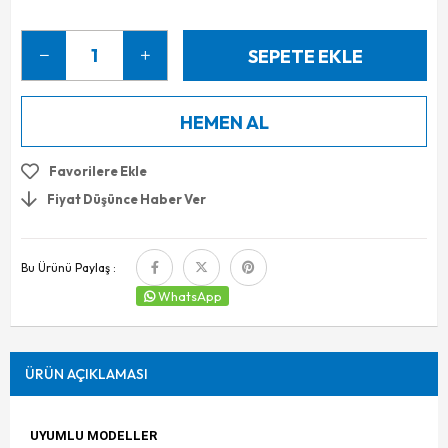
Favorilere Ekle
Fiyat Düşünce Haber Ver
Bu Ürünü Paylaş :
WhatsApp
ÜRÜN AÇIKLAMASI
UYUMLU MODELLER