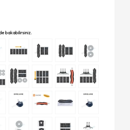
e bakabilirsiniz.