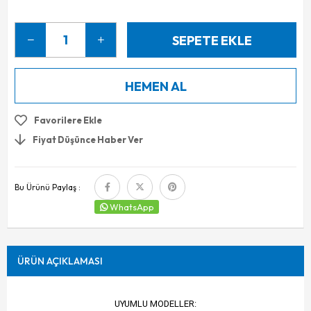
Favorilere Ekle
Fiyat Düşünce Haber Ver
Bu Ürünü Paylaş :
WhatsApp
ÜRÜN AÇIKLAMASI
UYUMLU MODELLER: