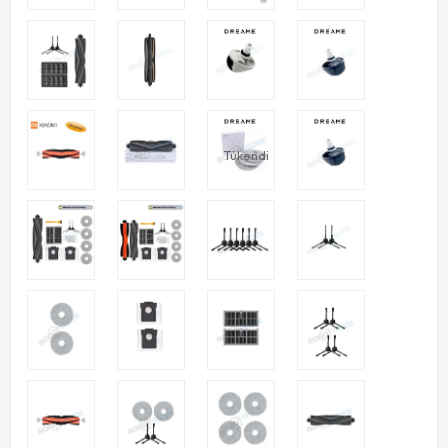
Tükendi