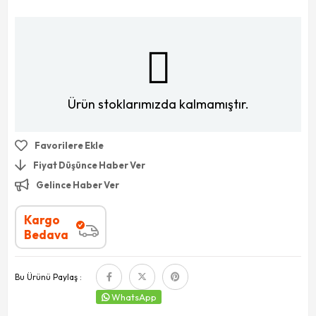
Ürün stoklarımızda kalmamıştır.
Favorilere Ekle
Fiyat Düşünce Haber Ver
Gelince Haber Ver
Kargo
Bedava
Bu Ürünü Paylaş :
WhatsApp