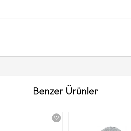
Benzer Ürünler