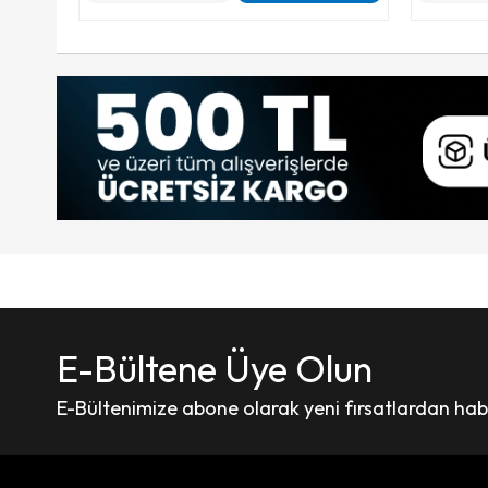
E-Bültene Üye Olun
E-Bültenimize abone olarak yeni fırsatlardan haber