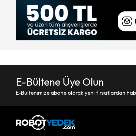
E-Bültene Üye Olun
E-Bültenimize abone olarak yeni fırsatlardan haber