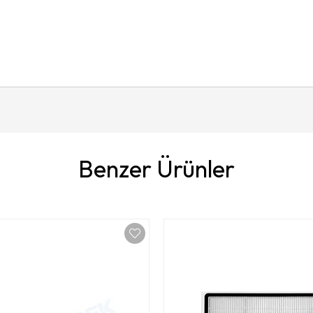
Benzer Ürünler