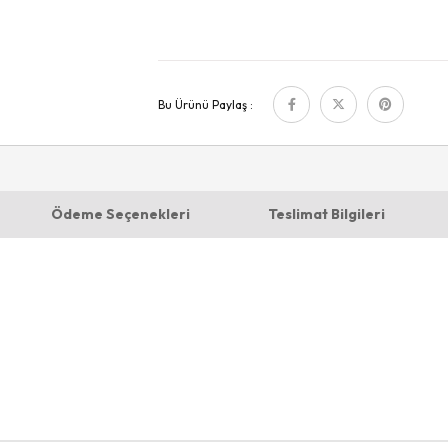
Bu Ürünü Paylaş :
Ödeme Seçenekleri
Teslimat Bilgileri