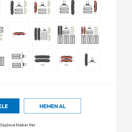
 Düşünce Haber Ver