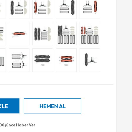
 Düşünce Haber Ver