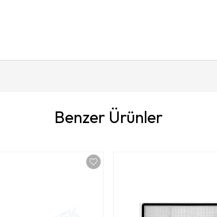
Benzer Ürünler