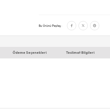
Bu Ürünü Paylaş :
Ödeme Seçenekleri
Teslimat Bilgileri