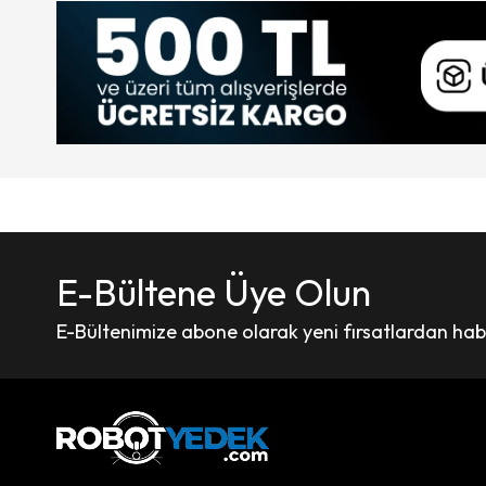
E-Bültene Üye Olun
E-Bültenimize abone olarak yeni fırsatlardan haber