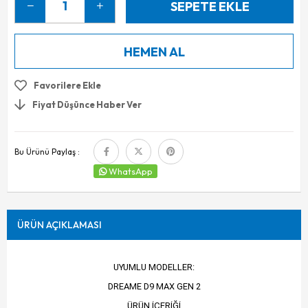
Favorilere Ekle
Fiyat Düşünce Haber Ver
Bu Ürünü Paylaş :
WhatsApp
ÜRÜN AÇIKLAMASI
UYUMLU MODELLER:
DREAME D9 MAX GEN 2
ÜRÜN İÇERİĞİ