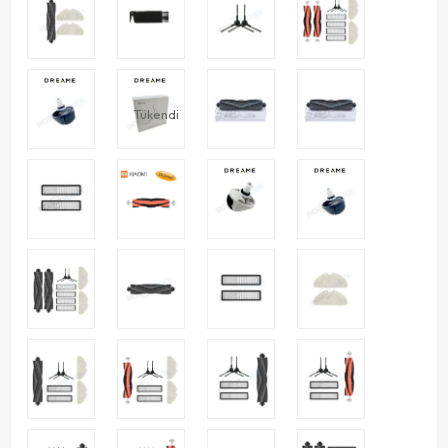
Tükendi