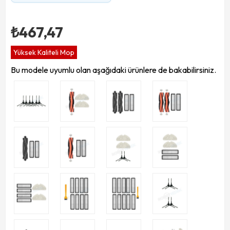
₺467,47
Yüksek Kaliteli Mop
Bu modele uyumlu olan aşağıdaki ürünlere de bakabilirsiniz.