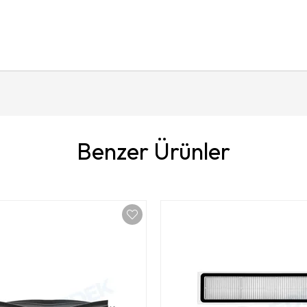
Benzer Ürünler