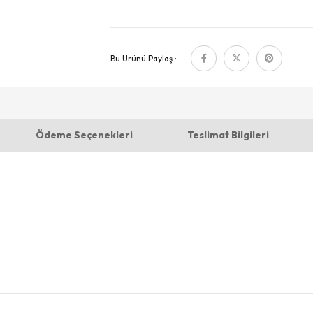
Bu Ürünü Paylaş :
Ödeme Seçenekleri
Teslimat Bilgileri