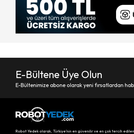
E-Bültene Üye Olun
E-Bültenimize abone olarak yeni fırsatlardan haber
Robot Yedek olarak, Türkiye’nin en güvenilir ve en çok tercih edile