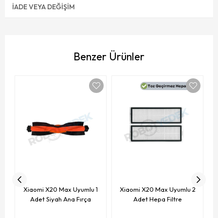
İADE VEYA DEĞIŞIM
Benzer Ürünler
Xiaomi X20 Max Uyumlu 1
Xiaomi X20 Max Uyumlu 2
Adet Siyah Ana Fırça
Adet Hepa Filtre